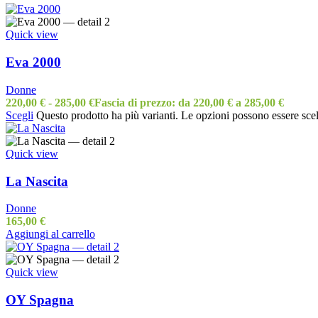
Quick view
Eva 2000
Donne
220,00
€
-
285,00
€
Fascia di prezzo: da 220,00 € a 285,00 €
Scegli
Questo prodotto ha più varianti. Le opzioni possono essere scel
Quick view
La Nascita
Donne
165,00
€
Aggiungi al carrello
Quick view
OY Spagna