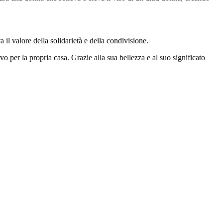
il valore della solidarietà e della condivisione.
vo per la propria casa. Grazie alla sua bellezza e al suo significato