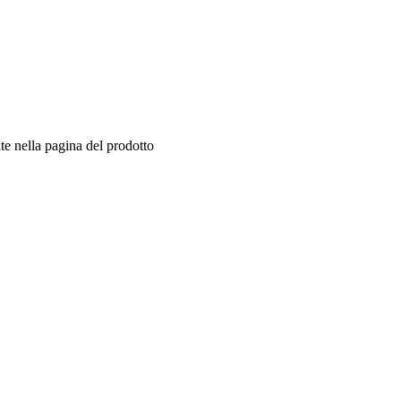
te nella pagina del prodotto