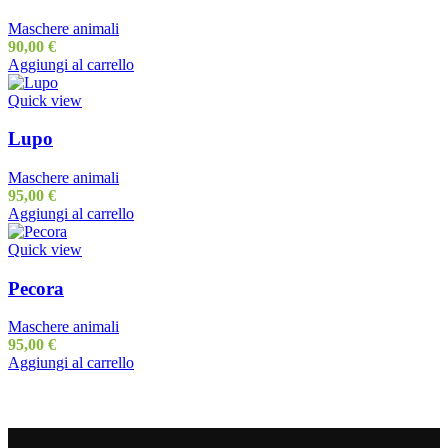
Maschere animali
90,00
€
Aggiungi al carrello
Quick view
Lupo
Maschere animali
95,00
€
Aggiungi al carrello
Quick view
Pecora
Maschere animali
95,00
€
Aggiungi al carrello