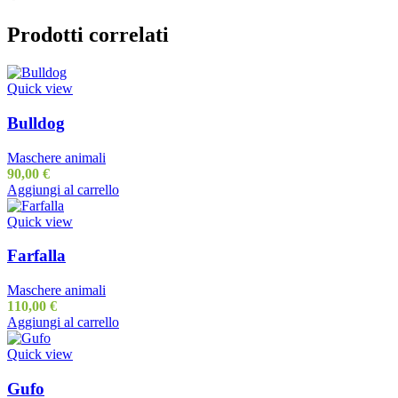
Prodotti correlati
Quick view
Bulldog
Maschere animali
90,00
€
Aggiungi al carrello
Quick view
Farfalla
Maschere animali
110,00
€
Aggiungi al carrello
Quick view
Gufo