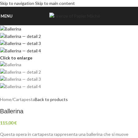
Skip to navigation
Skip to main content
MENU
Click to enlarge
Home
/
Cartapesta
Back to products
Ballerina
115,00
€
Questa opera in cartapesta rappresenta una ballerina che si muove