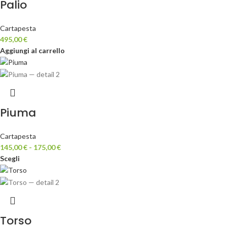
Palio
Cartapesta
495,00
€
Aggiungi al carrello
Piuma
Cartapesta
145,00
€
-
175,00
€
Scegli
Torso