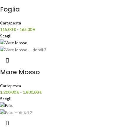
Foglia
Cartapesta
115,00
€
-
165,00
€
Scegli
Mare Mosso
Cartapesta
1.200,00
€
-
1.800,00
€
Scegli