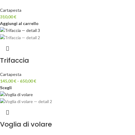
Cartapesta
310,00
€
Aggiungi al carrello
Trifaccia
Cartapesta
145,00
€
-
650,00
€
Scegli
Voglia di volare